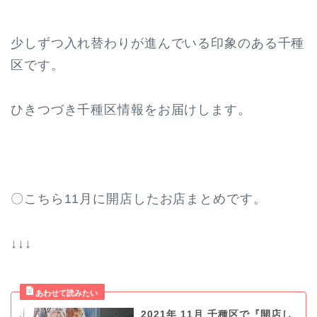
少しずつ入れ替わりが進んでいる印象のある千種
区です。
ひきつづき千種区情報をお届けします。
〇こちら11月に開店したお店まとめです。
↓↓↓
2021年 11月 千種区で『開店し