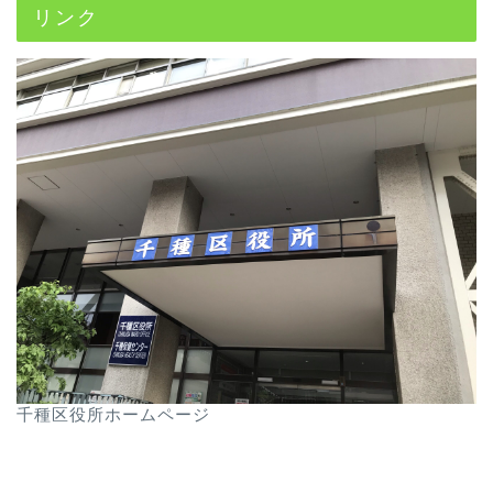
リンク
千種区役所ホームページ