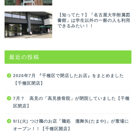
【知ってた？】「名古屋大学附属図
書館」は学生以外の一般の人も利用
できるみたい！！
最近の投稿
2026年7月 『千種区で閉店したお店』をまとめました
【千種区閉店】
7月？ 高見の「高見接骨院」が閉院していました【千種
区閉店】
9/1(火) つけ麺のお店「麺処 瀧舞矢(たまや)」が萱場に
オープン！！【千種区開店】