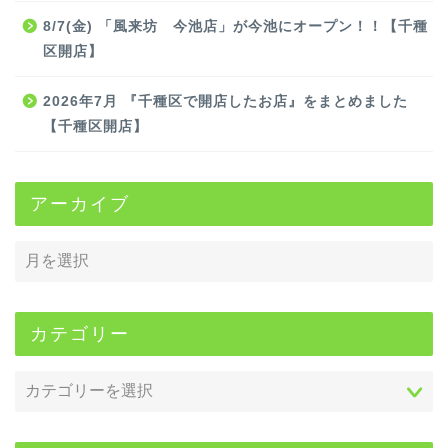
8/7(金) 「風来坊 今池店」が今池にオープン！！【千種
区開店】
2026年7月 『千種区で開店したお店』をまとめました
【千種区開店】
アーカイブ
カテゴリー