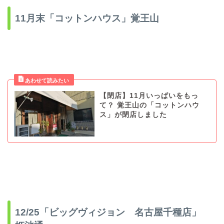
11月末「コットンハウス」覚王山
【閉店】11月いっぱいをもっ
て？ 覚王山の「コットンハウ
ス」が閉店しました
12/25「ビッグヴィジョン 名古屋千種店」