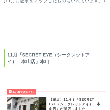
(11月に記事をアップしたものもいれています。)
11月「SECRET EYE（シークレットア
イ） 本山店」本山
【閉店】11月？「SECRET
EYE（シークレットアイ） 本
山店」が閉店しました