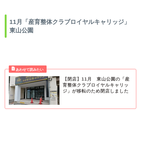
11月「産育整体クラブロイヤルキャリッジ」
東山公園
【閉店】11月 東山公園の「産
育整体クラブロイヤルキャリッ
ジ」が移転のため閉店しました