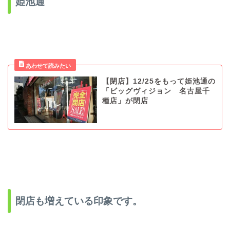
姫池通
【閉店】12/25をもって姫池通の
「ビッグヴィジョン 名古屋千
種店」が閉店
閉店も増えている印象です。