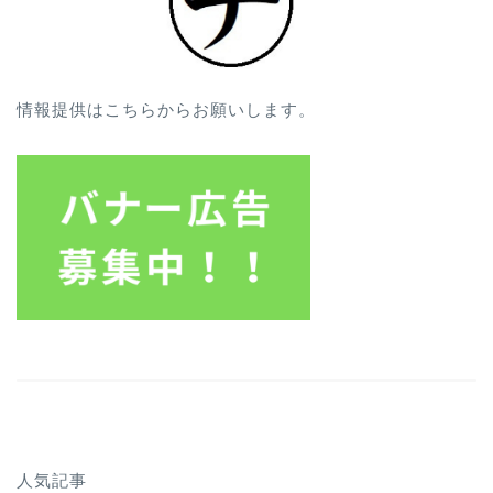
情報提供はこちらからお願いします。
人気記事