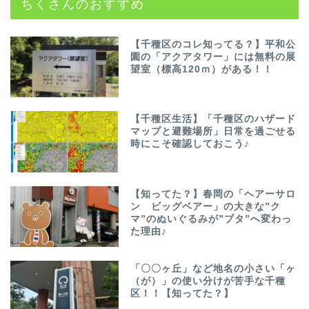
ちくさんのおすすめ
【千種区のコレ知ってる？】平和公
園の「アクアタワー」には無料の展
望室（標高120ｍ）がある！！
【千種区生活】「千種区のハザード
マップと避難場所」日常を過ごせる
時にこそ確認しておこう♪
【知ってた？】春岡の「ヘアーサロ
ン ビッグベアー」の大きな”ク
マ”のぬいぐるみが”ブタ”へ変わっ
た理由♪
「〇〇ヶ丘」など地名の小さい「ヶ
（が）」の使い分けが苦手な千種
区！！【知ってた？】