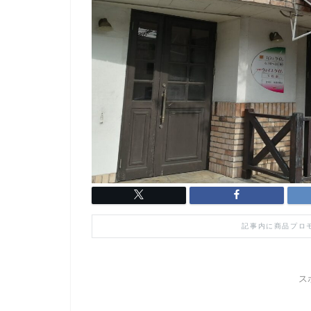
記事内に商品プロ
ス