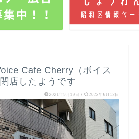
e Cafe Cherry（ボイス
が閉店したようです
2021年9月19日
/
2022年6月12日