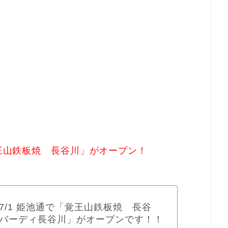
覚王山鉄板焼 長谷川」がオープン！
7/1 姫池通で「覚王山鉄板焼 長谷
バーディ長谷川」がオープンです！！