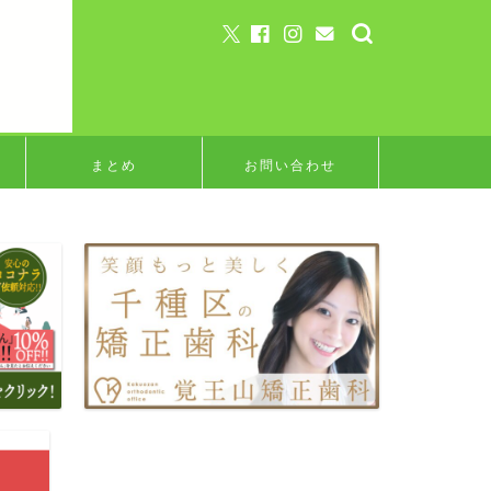
まとめ
お問い合わせ