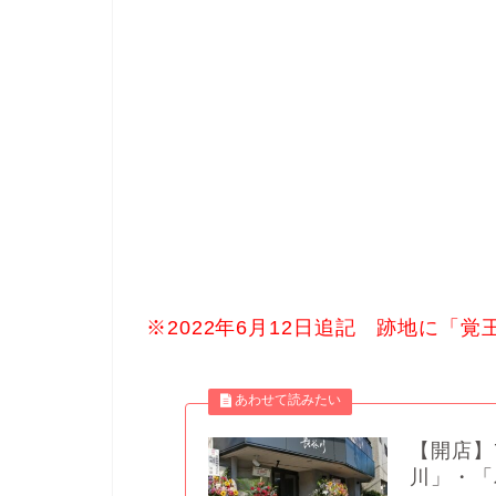
※2022年6月12日追記 跡地に「
【開店】
川」・「