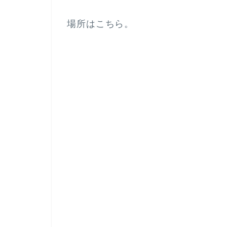
場所はこちら。