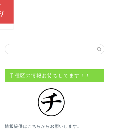
千種区の情報お待ちしてます！！
情報提供はこちらからお願いします。