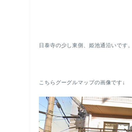
日泰寺の少し東側、姫池通沿いです
こちらグーグルマップの画像です↓