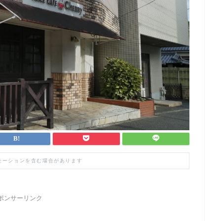
モーションを含む場合があります
ポンサーリンク