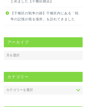
とめました【千種区開店】
【千種区の戦争の跡】千種区内にある「戦
争の記憶が残る場所」を訪れてきました
アーカイブ
カテゴリー