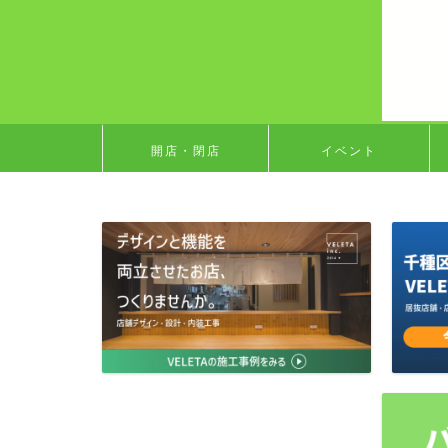
開店・閉店
イベント