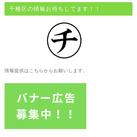
千種区の情報お待ちしてます！！
情報提供はこちらからお願いします。