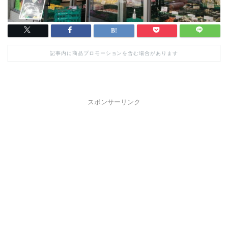
記事内に商品プロモーションを含む場合があります
スポンサーリンク