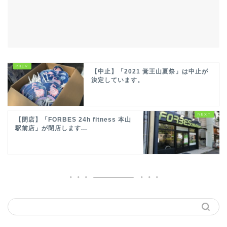
【中止】「2021 覚王山夏祭」は中止が
決定しています。
【閉店】「FORBES 24h fitness 本山
駅前店」が閉店します...