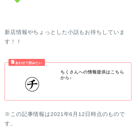
新店情報やちょっとした小話もお待ちしていま
す！！
ちくさんへの情報提供はこちら
から♪
※この記事情報は2021年6月12日時点のもので
す。