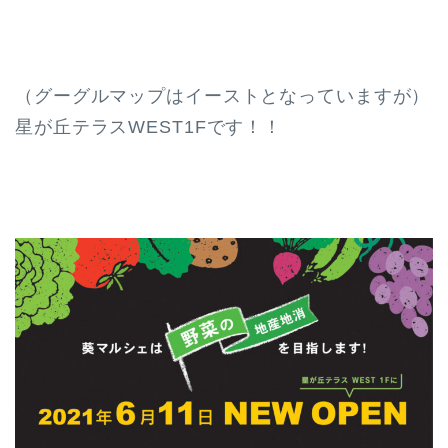
（グーグルマップはイーストとなっていますが）
星が丘テラスWEST1Fです！！