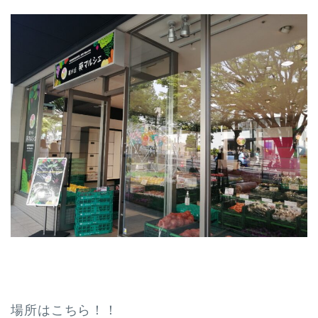
場所はこちら！！