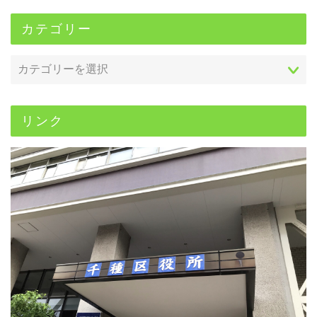
カテゴリー
リンク