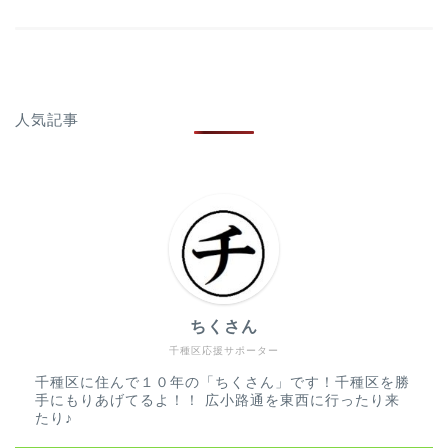
人気記事
ちくさん
千種区応援サポーター
千種区に住んで１０年の「ちくさん」です！千種区を勝
手にもりあげてるよ！！ 広小路通を東西に行ったり来
たり♪