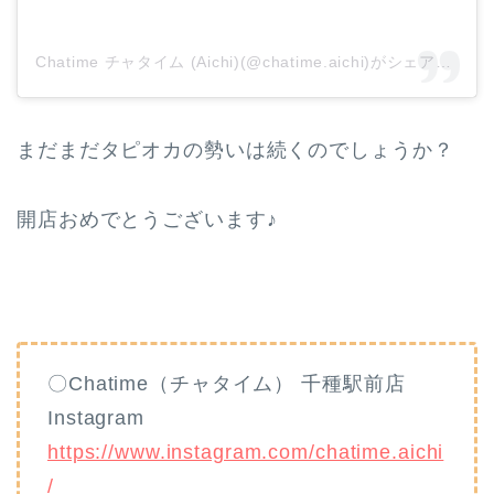
Chatime チャタイム (Aichi)(@chatime.aichi)がシェアした投稿
まだまだタピオカの勢いは続くのでしょうか？
開店おめでとうございます♪
〇Chatime（チャタイム） 千種駅前店
Instagram
https://www.instagram.com/chatime.aichi
/