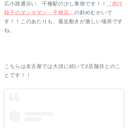
広小路通沿い、千種駅の少し東側です！！
「肉汁
餃子のダンダダン 千種店」
の斜めむかいで
す！！このあたりも、最近動きが激しい場所です
ね。
こちらは名古屋では大須に続いて2店舗目とのこ
とです！！