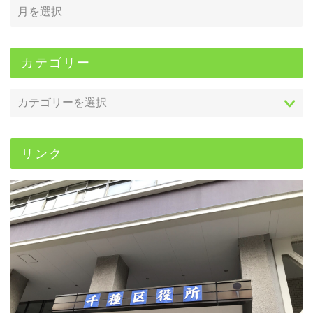
カテゴリー
リンク