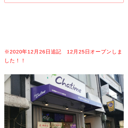
※2020年12月26日追記 12月25日オープンしま
した！！