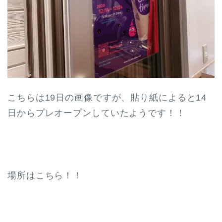
こちらは19日の画像ですが、貼り紙によると14
日からプレオープンしていたようです！！
場所はこちら！！