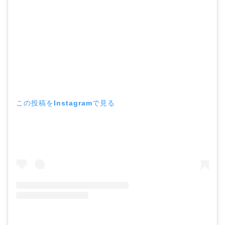
この投稿をInstagramで見る