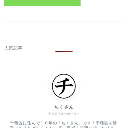
人気記事
ちくさん
千種区応援サポーター
千種区に住んで１０年の「ちくさん」です！千種区を勝