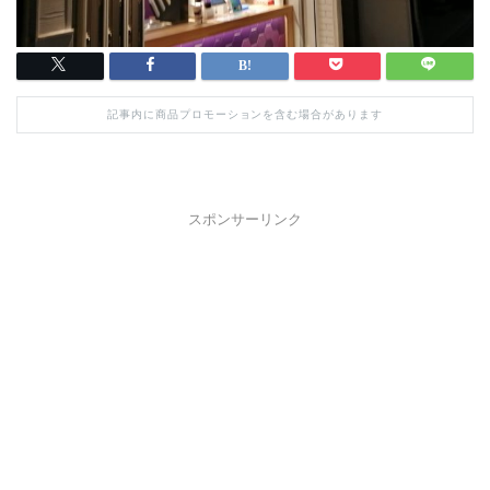
記事内に商品プロモーションを含む場合があります
スポンサーリンク