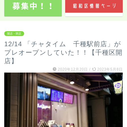
開店・閉店
12/14 「チャタイム 千種駅前店」が
プレオープンしていた！！【千種区開
店】
2020年12月20日
/
2023年5月8日