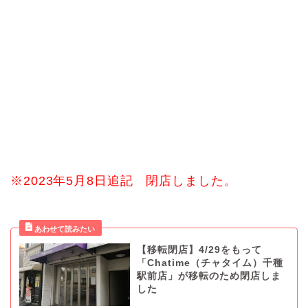
※2023年5月8日追記 閉店しました。
【移転閉店】4/29をもって
「Chatime（チャタイム）千種
駅前店」が移転のため閉店しま
した