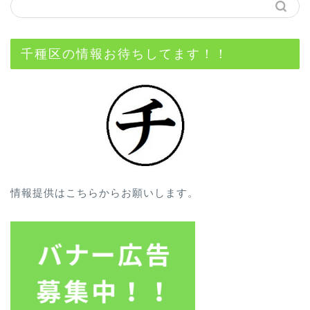
千種区の情報お待ちしてます！！
情報提供はこちらからお願いします。