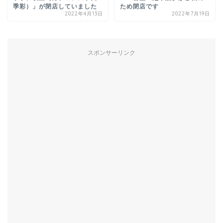
季彩）」が閉店していました
ため閉店です
2022年4月13日
2022年7月19日
スポンサーリンク