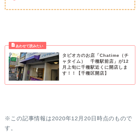
タピオカのお店「Chatime（チ
ャタイム） 千種駅前店」が12
月上旬に千種駅近くに開店しま
す！！【千種区開店】
※この記事情報は2020年12月20日時点のもので
す。