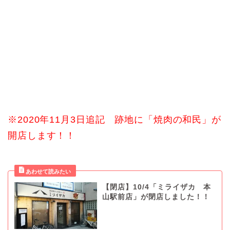
※2020年11月3日追記 跡地に「焼肉の和民」が
開店します！！
【閉店】10/4「ミライザカ 本
山駅前店」が閉店しました！！