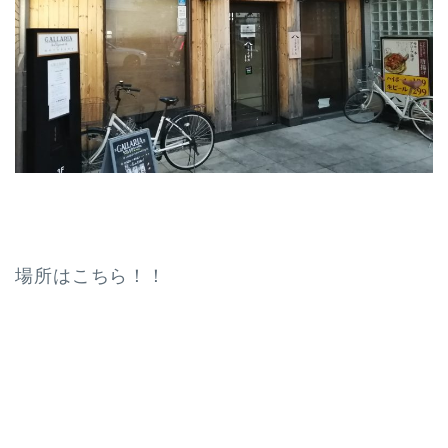
場所はこちら！！