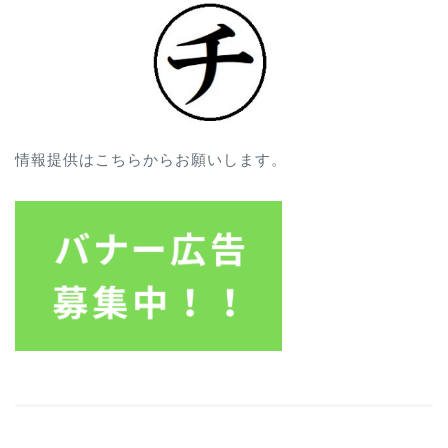
情報提供はこちらからお願いします。