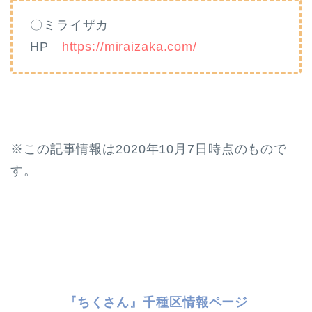
〇ミライザカ
HP
https://miraizaka.com/
※この記事情報は2020年10月7日時点のもので
す。
『ちくさん』千種区情報ページ