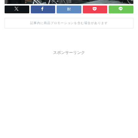
記事内に商品プロモーションを含む場合があります
スポンサーリンク