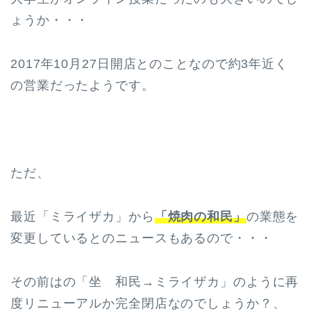
ょうか・・・
2017年10月27日開店とのことなので約3年近く
の営業だったようです。
ただ、
最近「ミライザカ」から
「焼肉の和民」
の業態を
変更しているとのニュースもあるので・・・
その前はの「坐 和民→ミライザカ」のように再
度リニューアルか完全閉店なのでしょうか？、