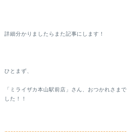
詳細分かりましたらまた記事にします！
ひとまず、
「ミライザカ本山駅前店」さん、おつかれさまで
した！！