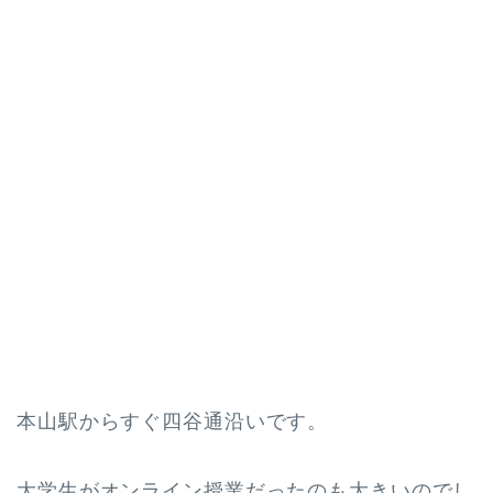
本山駅からすぐ四谷通沿いです。
大学生がオンライン授業だったのも大きいのでし