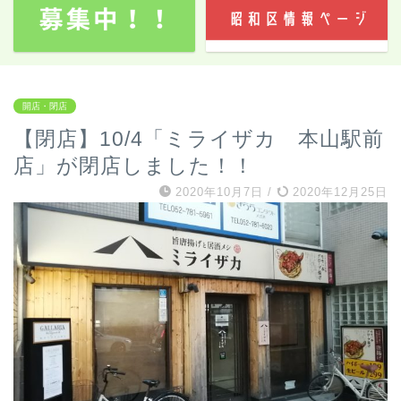
開店・閉店
【閉店】10/4「ミライザカ 本山駅前
店」が閉店しました！！
2020年10月7日
/
2020年12月25日