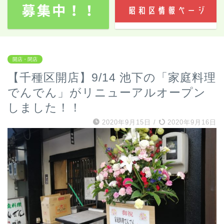
開店・閉店
【千種区開店】9/14 池下の「家庭料理
でんでん」がリニューアルオープン
しました！！
2020年9月15日
/
2020年9月16日