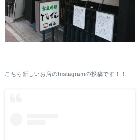
こちら新しいお店のInstagramの投稿です！！