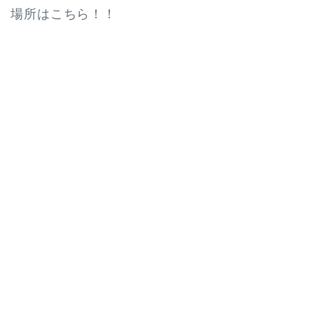
場所はこちら！！