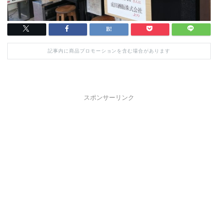
記事内に商品プロモーションを含む場合があります
スポンサーリンク