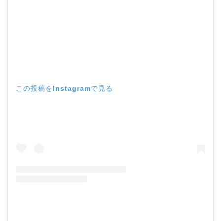
この投稿をInstagramで見る