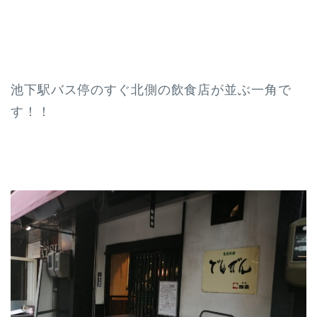
池下駅バス停のすぐ北側の飲食店が並ぶ一角で
す！！