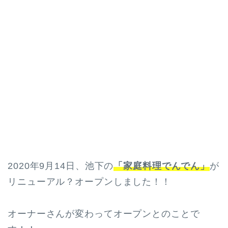
2020年9月14日、池下の
「家庭料理でんでん」
が
リニューアル？オープンしました！！
オーナーさんが変わってオープンとのことで