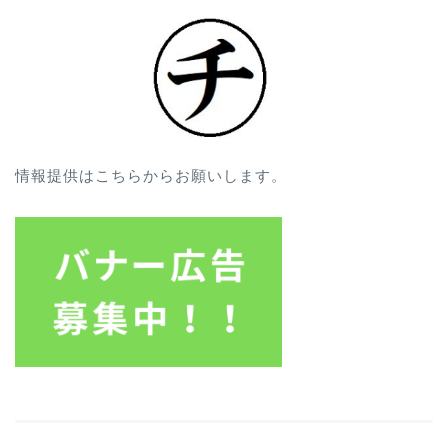
情報提供はこちらからお願いします。