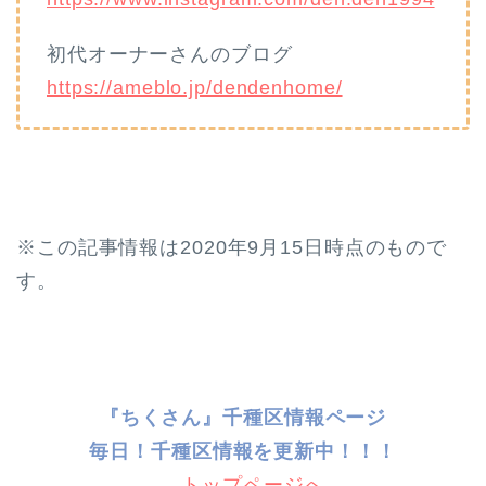
初代オーナーさんのブログ
https://ameblo.jp/dendenhome/
※この記事情報は2020年9月15日時点のもので
す。
『ちくさん』千種区情報ページ
毎日！千種
区情報を更新中！！！
→トップページへ