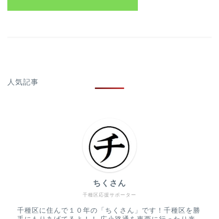
人気記事
ちくさん
千種区応援サポーター
千種区に住んで１０年の「ちくさん」です！千種区を勝