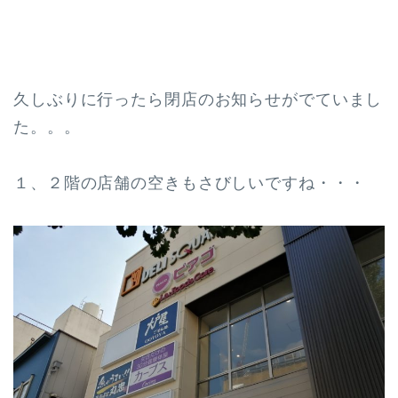
久しぶりに行ったら閉店のお知らせがでていまし
た。。。
１、２階の店舗の空きもさびしいですね・・・