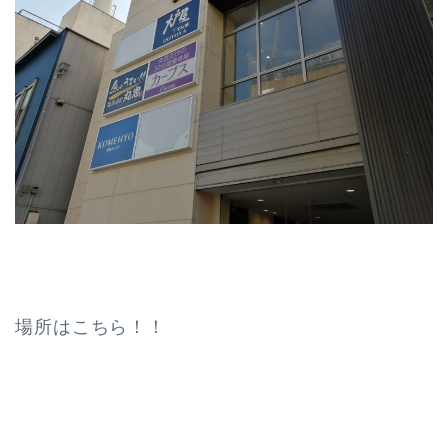
場所はこちら！！