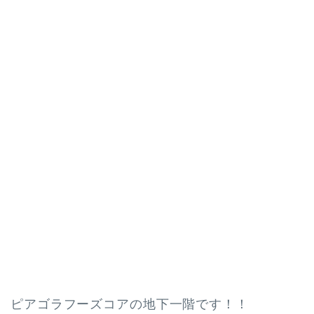
ピアゴラフーズコアの地下一階です！！