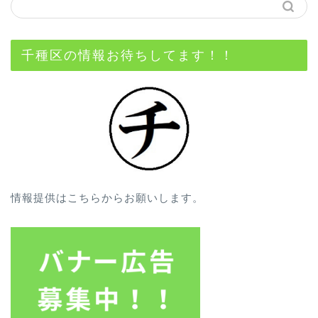
千種区の情報お待ちしてます！！
情報提供はこちらからお願いします。