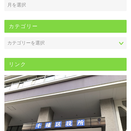
カテゴリー
リンク