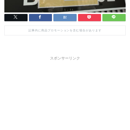
記事内に商品プロモーションを含む場合があります
スポンサーリンク