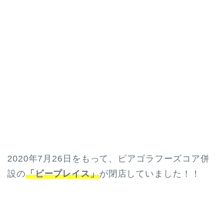
2020年7月26日をもって、ピアゴラフーズコア併
設の
「ビープレイス」
が閉店していました！！