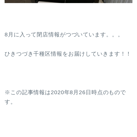
8月に入って閉店情報がつづいています。。。
ひきつづき千種区情報をお届けしていきます！！
※この記事情報は2020年8月26日時点のもので
す。