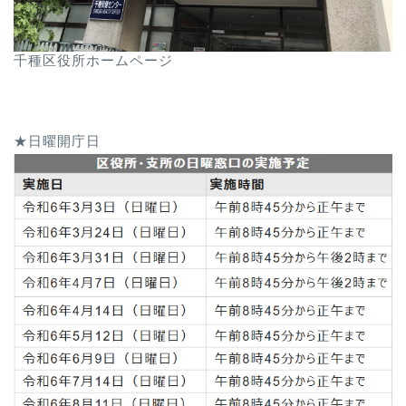
千種区役所ホームページ
★日曜開庁日