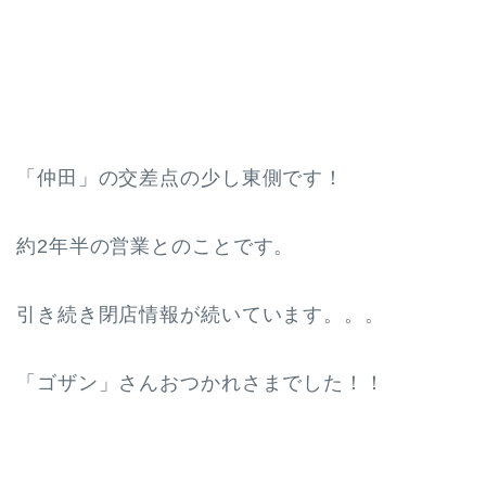
「仲田」の交差点の少し東側です！
約2年半の営業とのことです。
引き続き閉店情報が続いています。。。
「ゴザン」さんおつかれさまでした！！