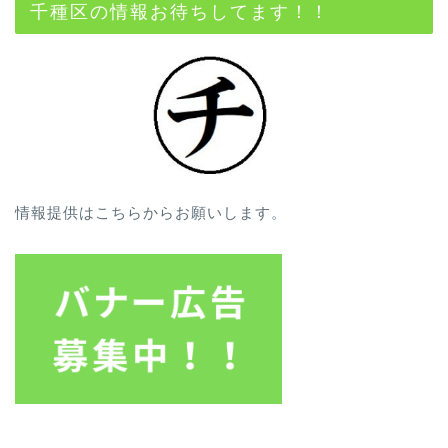
千種区の情報お待ちしてます！！
情報提供はこちらからお願いします。