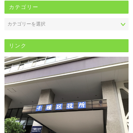
カテゴリー
リンク