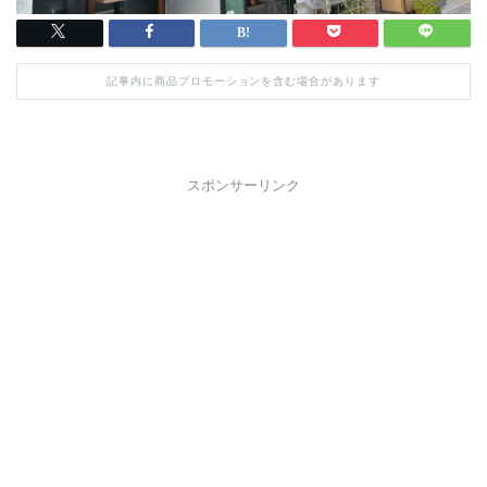
記事内に商品プロモーションを含む場合があります
スポンサーリンク