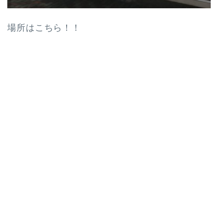
場所はこちら！！