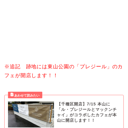
※追記 跡地には東山公園の「プレジール」のカ
フェが開店します！！
【千種区開店】7/15 本山に
「ル・プレジールとマックンチ
ャイ」がコラボしたカフェが本
山に開店します！！