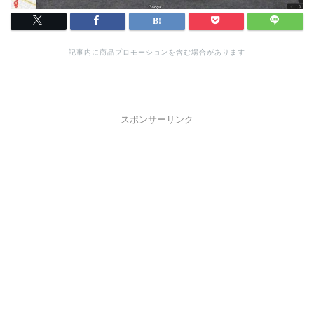
記事内に商品プロモーションを含む場合があります
スポンサーリンク