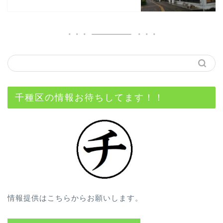
千種区の情報お待ちしてます！！
情報提供はこちらからお願いします。