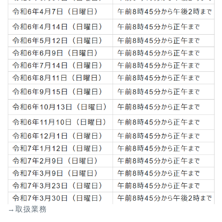
→取扱業務