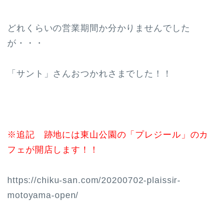
どれくらいの営業期間か分かりませんでした
が・・・
「サント」さんおつかれさまでした！！
※追記 跡地には東山公園の「プレジール」のカ
フェが開店します！！
https://chiku-san.com/20200702-plaissir-
motoyama-open/