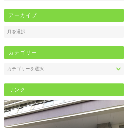
アーカイブ
カテゴリー
リンク