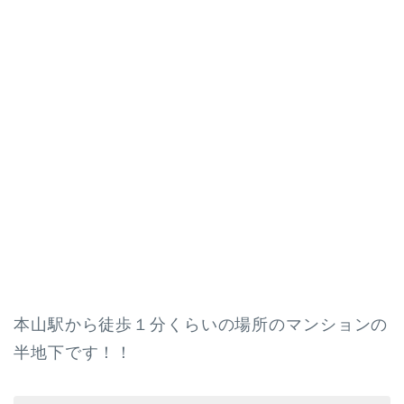
本山駅から徒歩１分くらいの場所のマンションの
半地下です！！