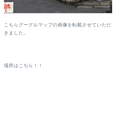
こちらグーグルマップの画像を転載させていただ
きました。
場所はこちら！！