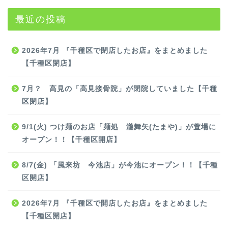
最近の投稿
2026年7月 『千種区で閉店したお店』をまとめました
【千種区閉店】
7月？ 高見の「高見接骨院」が閉院していました【千種
区閉店】
9/1(火) つけ麺のお店「麺処 瀧舞矢(たまや)」が萱場に
オープン！！【千種区開店】
8/7(金) 「風来坊 今池店」が今池にオープン！！【千種
区開店】
2026年7月 『千種区で開店したお店』をまとめました
【千種区開店】