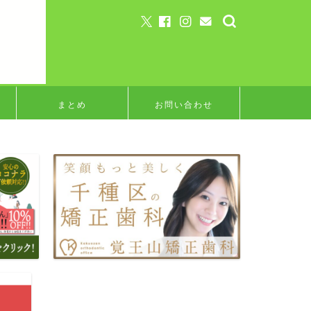
まとめ
お問い合わせ