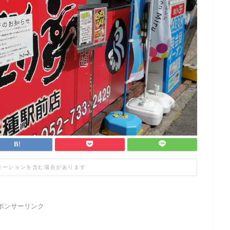
モーションを含む場合があります
ポンサーリンク