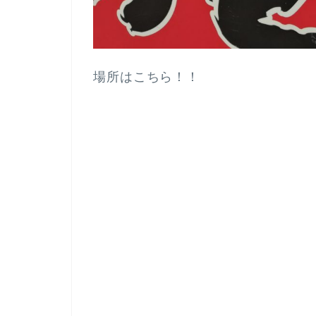
場所はこちら！！