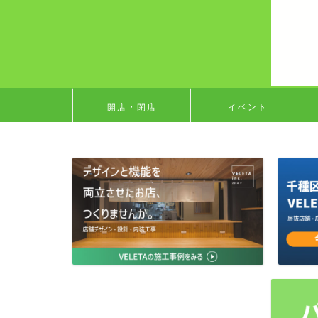
開店・閉店
イベント