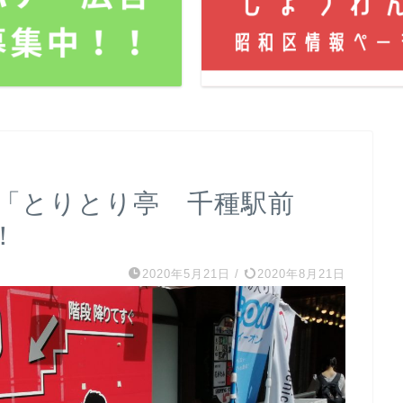
駅の「とりとり亭 千種駅前
！
2020年5月21日
/
2020年8月21日