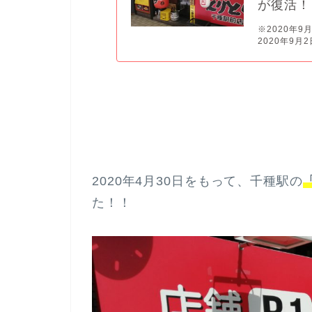
が復活！
※2020年
2020年9月
2020年4月30日をもって、千種駅の
た！！