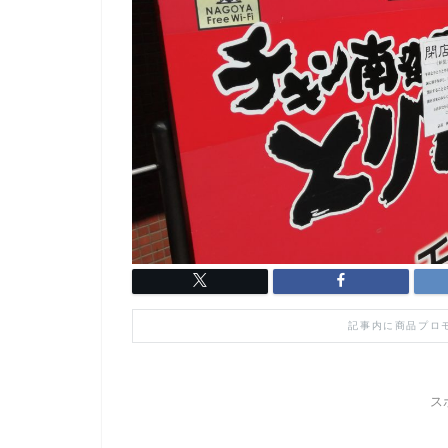
記事内に商品プロ
ス