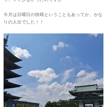
今月は日曜日の快晴ということもあってか、かな
りの人出でした！！