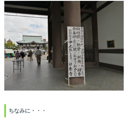
ちなみに・・・