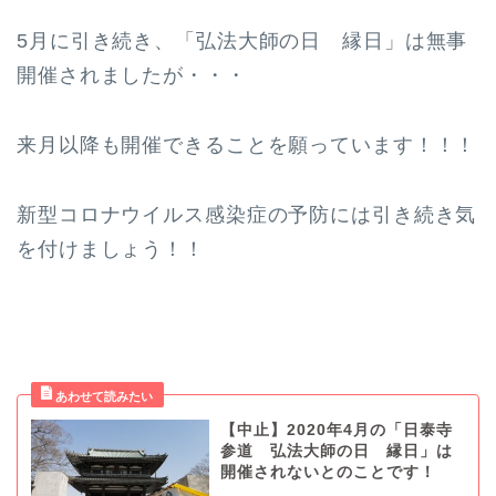
5月に引き続き、「弘法大師の日 縁日」は無事
開催されましたが・・・
来月以降も開催できることを願っています！！！
新型コロナウイルス感染症の予防には引き続き気
を付けましょう！！
【中止】2020年4月の「日泰寺
参道 弘法大師の日 縁日」は
開催されないとのことです！