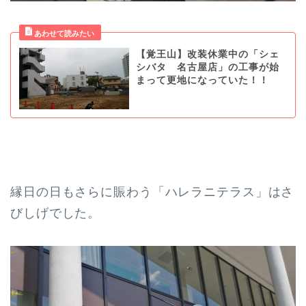
【覚王山】改装休業中の「シェ
シバタ 名古屋店」の工事が始
まって更地になっていた！！
縁日の日もさらに賑わう「ハレラニテラス」はさ
びしげでした。