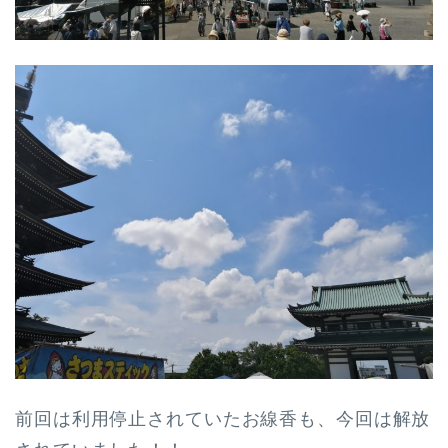
前回は利用停止されていたお線香も、今回は解放