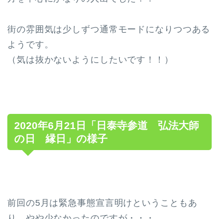
街の雰囲気は少しずつ通常モードになりつつある
ようです。
（気は抜かないようにしたいです！！）
2020年6月21日「日泰寺参道 弘法大師
の日 縁日」の様子
前回の5月は緊急事態宣言明けということもあ
り、やや少なかったのですが・・・