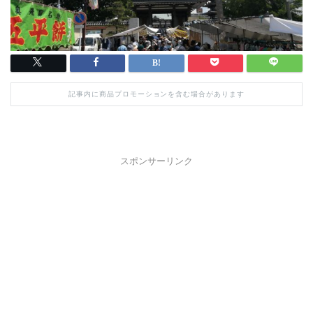
記事内に商品プロモーションを含む場合があります
スポンサーリンク