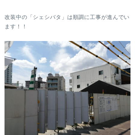
改装中の「シェシバタ」は順調に工事が進んでい
ます！！