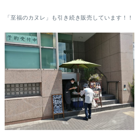
「至福のカヌレ」も引き続き販売しています！！