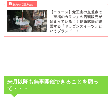
【ニュース】覚王山の交差点で
「至福のカヌレ」の店頭販売が
始まっている！！結婚式場が運
営する「ドラゴンスイーツ」と
いうブランド！！
来月以降も無事開催できることを願っ
て・・・