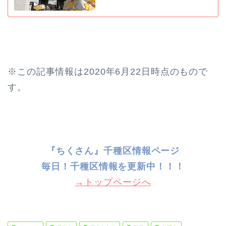
※この記事情報は2020年6月22日時点のもので
す。
『ちくさん』千種区情報ページ
毎日！千種
区情報を更新中！！！
→トップページへ