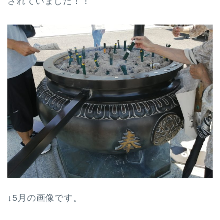
されていました！！
↓5月の画像です。