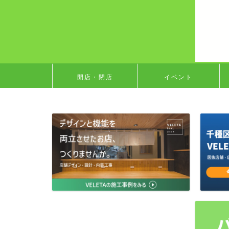
開店・閉店
イベント