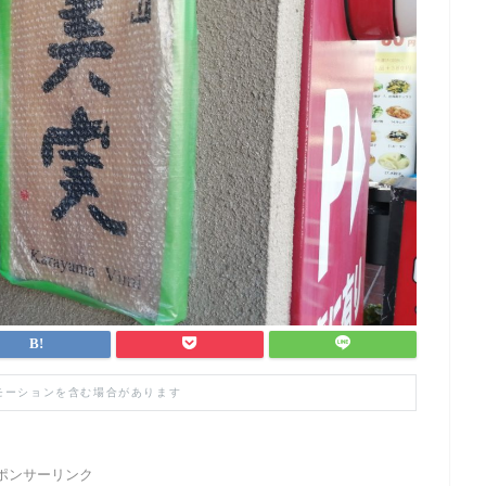
モーションを含む場合があります
ポンサーリンク