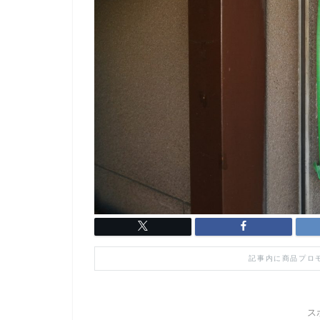
記事内に商品プロ
ス