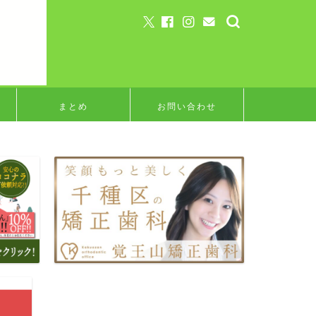
まとめ
お問い合わせ