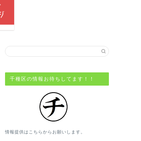
千種区の情報お待ちしてます！！
情報提供はこちらからお願いします。