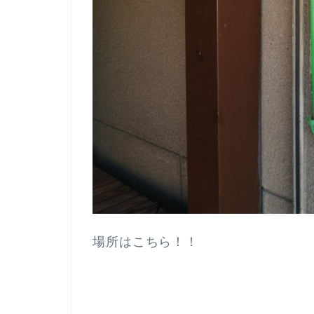
場所はこちら！！