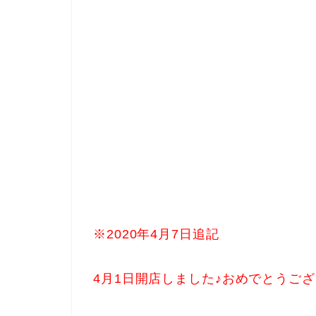
※2020年4月7日追記
4月1日開店しました♪おめでとうご