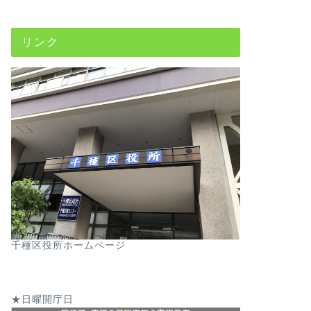
リンク
千種区役所ホームページ
★日曜開庁日