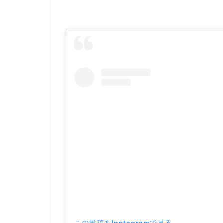
この投稿をInstagramで見る