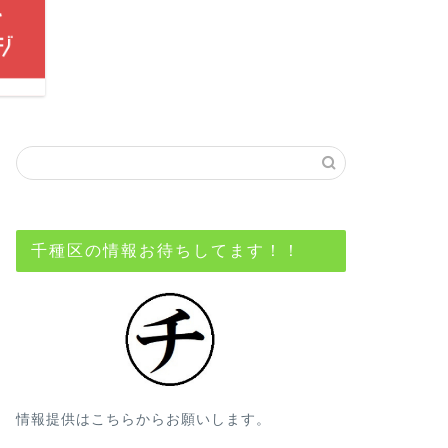
千種区の情報お待ちしてます！！
情報提供はこちらからお願いします。