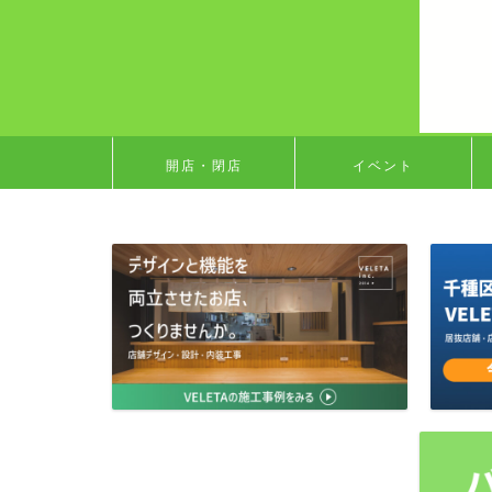
開店・閉店
イベント