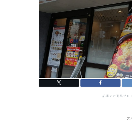
記事内に商品プロ
ス