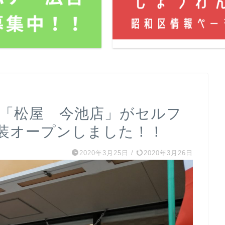
4 「松屋 今池店」がセルフ
装オープンしました！！
2020年3月25日
/
2020年3月26日