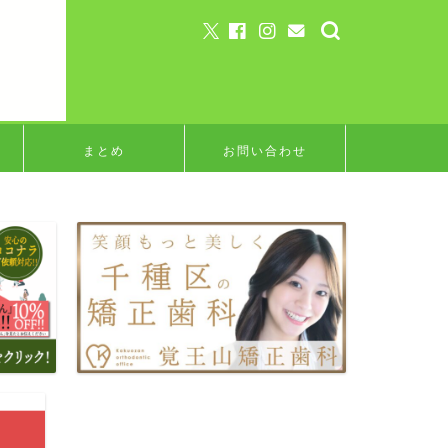
まとめ
お問い合わせ