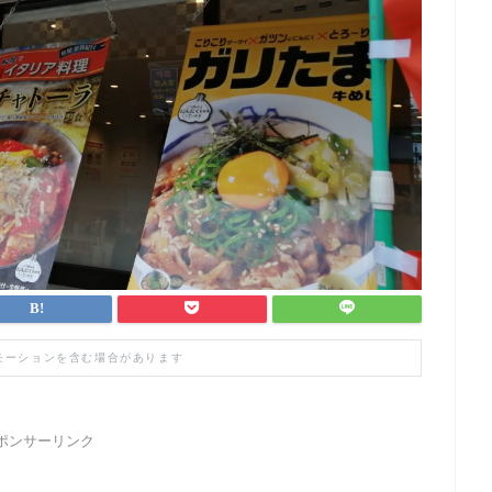
モーションを含む場合があります
ポンサーリンク