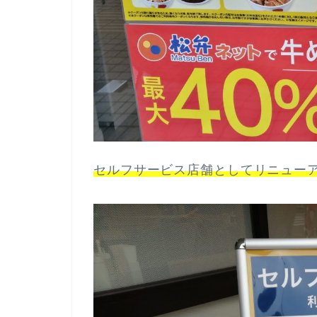
セルフサービス店舗としてリニュー