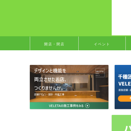
開店・閉店
イベント