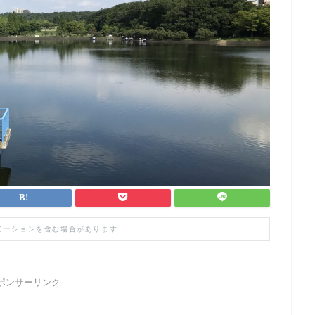
モーションを含む場合があります
ポンサーリンク