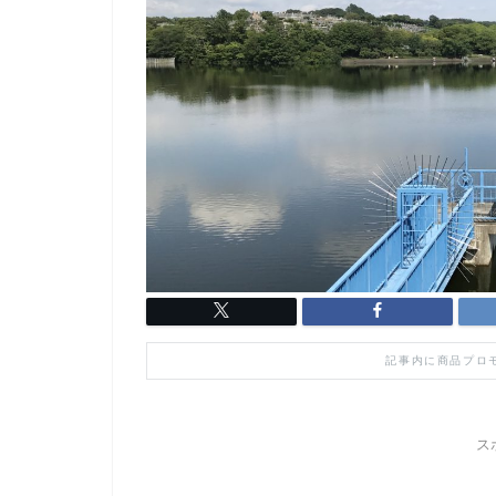
記事内に商品プロ
ス