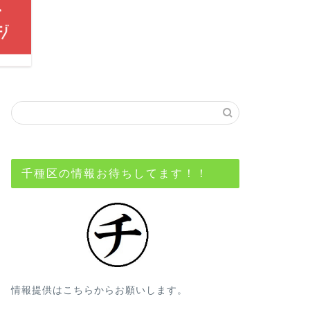
千種区の情報お待ちしてます！！
情報提供はこちらからお願いします。