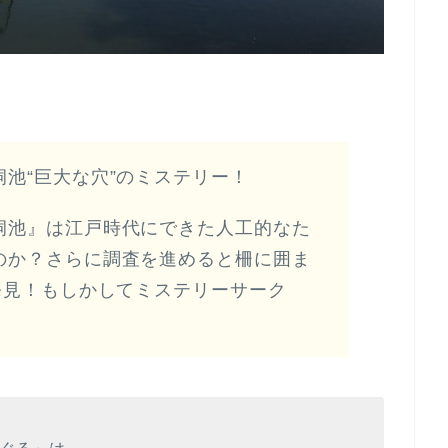
池“巨大な穴”のミステリー！
洞池』は江戸時代にできた人工的なた
のか？さらに調査を進めると柵に囲ま
発見！もしかしてミステリーサーク