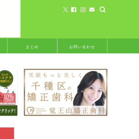
まとめ
お問い合わせ