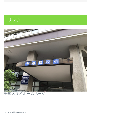
リンク
千種区役所ホームページ