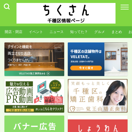
開店・閉店
イベント
ニュース
知ってた？
グルメ
まとめ
お