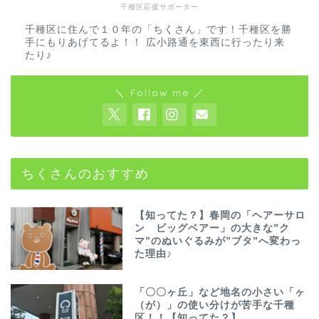
千種区応援サポーター
千種区に住んで１０年の「ちくさん」です！千種区を勝
手にもりあげてるよ！！ 広小路通を東西に行ったり来
たり♪
＼ Follow me ／
ちくさんのおすすめ
【知ってた？】春岡の「ヘアーサロ
ン ビッグベアー」の大きな”ク
マ”のぬいぐるみが”ブタ”へ変わっ
た理由♪
「〇〇ヶ丘」など地名の小さい「ヶ
（が）」の使い分けが苦手な千種
区！！【知ってた？】