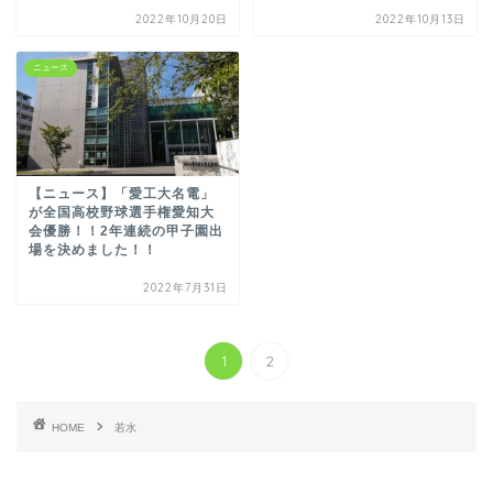
2022年10月20日
2022年10月13日
ニュース
【ニュース】「愛工大名電」
が全国高校野球選手権愛知大
会優勝！！2年連続の甲子園出
場を決めました！！
2022年7月31日
1
2
HOME
若水