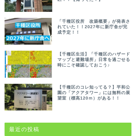
「千種区役所 改築概要」が発表さ
れていた！！2027年に新庁舎が完
成予定！！
【千種区生活】「千種区のハザード
マップと避難場所」日常を過ごせる
時にこそ確認しておこう♪
【千種区のコレ知ってる？】平和公
園の「アクアタワー」には無料の展
望室（標高120ｍ）がある！！
最近の投稿