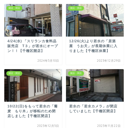
開店・閉店
開店・閉店
4/24(水) 「スリランカ食料品
12/26(火)より若水の「居酒
販売店 T３」が若水にオープ
屋 うお天」が長期休業に入
ン！！【千種区開店】
りました【千種区休業】
2024年5月10日
2023年12月29日
開店・閉店
開店・閉店
10/22(日)をもって若水の「蕎
若水の「若水カメラ」が閉店
麦 もり木」が移転のため閉
していました【千種区閉店】
店しました【千種区閉店】
2023年12月5日
2023年11月22日