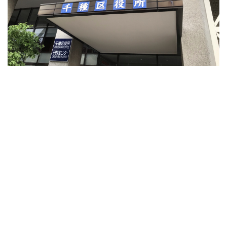
千種区役所ホームページ
★日曜開庁日