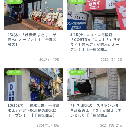
開店・閉店
開店・閉店
4/3(木) 「鉄板焼 まさし」が
3/15(土) コストコ再販店
若水にオープン！！【千種区
「COSTNA（コストナ）サテ
開店】
ライト若水店」が若水にオー
プン！！【千種区開店】
2025年4月3日
2025年3月15日
開店・閉店
開店・閉店
10/10(木) 「買取大吉 千種若
7月？ 若水の「スリランカ食
水店」が池下駅北側の若水に
料品販売店 T３」が閉店して
オープン！！【千種区開店】
いました【千種区閉店】
2024年10月10日
2024年8月21日