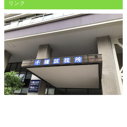
リンク
千種区役所ホームページ