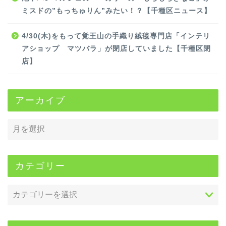
ミスドの”もっちゅりん”みたい！？【千種区ニュース】
4/30(木)をもって覚王山の手織り絨毯専門店「インテリ
アショップ マツバラ」が閉店していました【千種区閉
店】
アーカイブ
カテゴリー