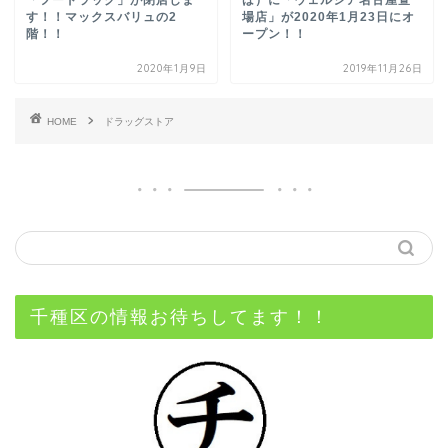
す！！マックスバリュの2
場店」が2020年1月23日にオ
階！！
ープン！！
2020年1月9日
2019年11月26日
HOME
ドラッグストア
千種区の情報お待ちしてます！！