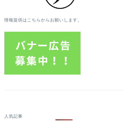
情報提供はこちらからお願いします。
人気記事