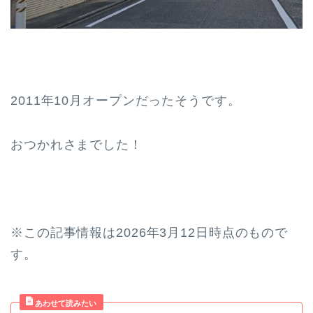
2011年10月オープンだったそうです。
おつかれさまでした！
※この記事情報は2026年3月12日時点のもので
す。