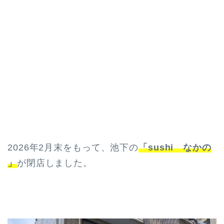
2026年2月末をもって、池下の
「sushi なかの
」
が閉店しました。