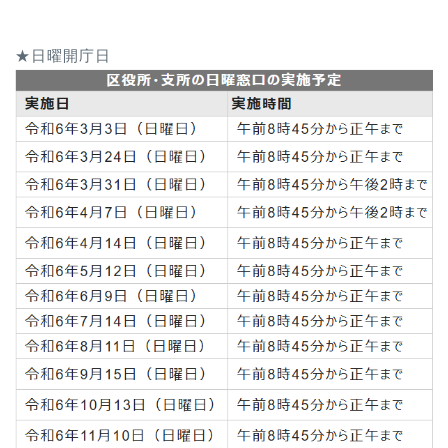
★日曜開庁日