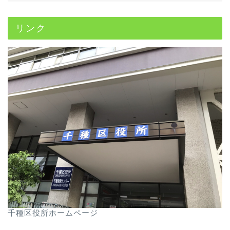
リンク
千種区役所ホームページ