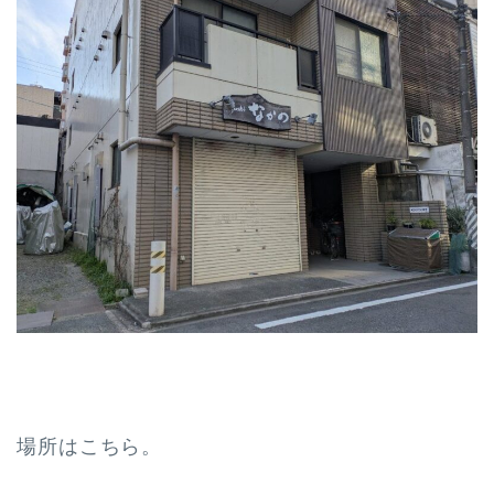
場所はこちら。