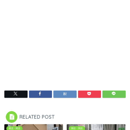
RELATED POST
開店・閉店
開店・閉店