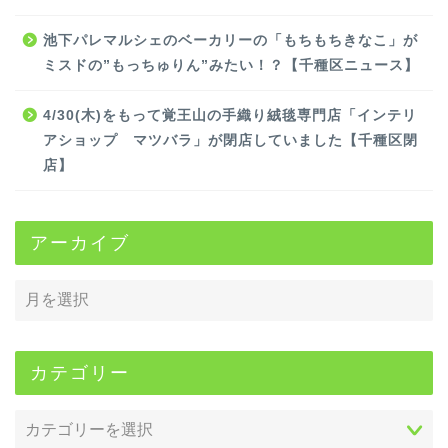
池下パレマルシェのベーカリーの「もちもちきなこ」が
ミスドの”もっちゅりん”みたい！？【千種区ニュース】
4/30(木)をもって覚王山の手織り絨毯専門店「インテリ
アショップ マツバラ」が閉店していました【千種区閉
店】
アーカイブ
カテゴリー