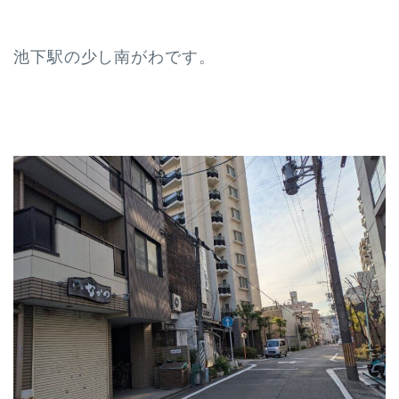
池下駅の少し南がわです。