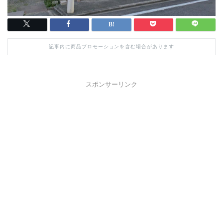
記事内に商品プロモーションを含む場合があります
スポンサーリンク