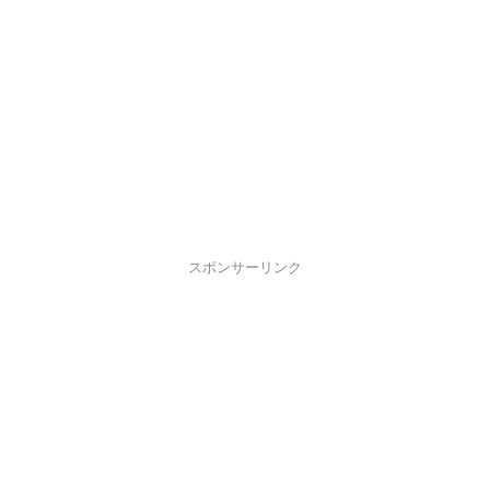
スポンサーリンク