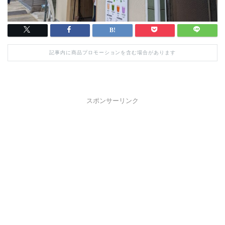
記事内に商品プロモーションを含む場合があります
スポンサーリンク