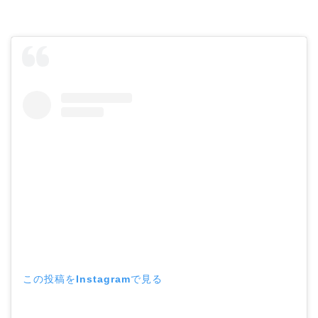
この投稿をInstagramで見る