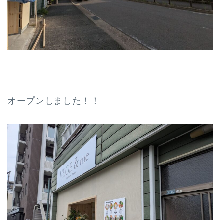
オープンしました！！