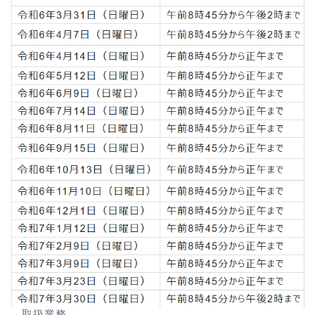
→取扱業務