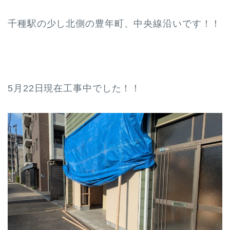
千種駅の少し北側の豊年町、中央線沿いです！！
5月22日現在工事中でした！！