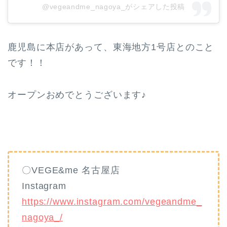
@vegeandme_nagoya_がシェアした投稿
鹿児島に本店があって、東海地方1号店とのこと
です！！
オープンおめでとうございます♪
〇VEGE&me 名古屋店
Instagram
https://www.instagram.com/vegeandme_
nagoya_/