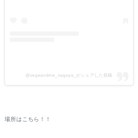
@vegeandme_nagoya_がシェアした投稿
場所はこちら！！