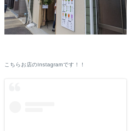
こちらお店のInstagramです！！