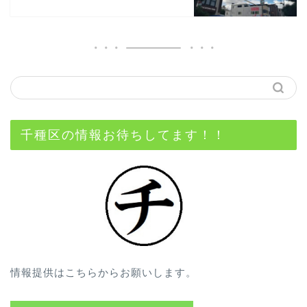
千種区の情報お待ちしてます！！
情報提供はこちらからお願いします。