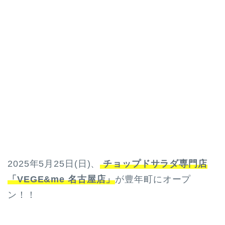
2025年5月25日(日)、
チョップドサラダ専門店
「VEGE&me 名古屋店」
が豊年町にオープ
ン！！