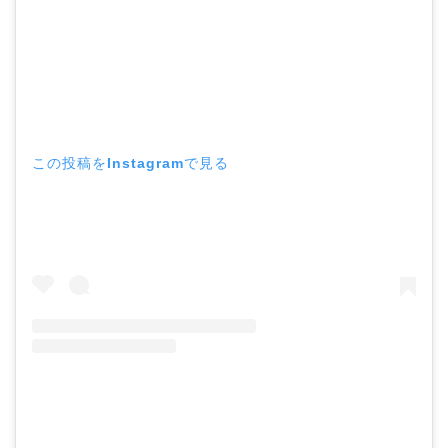
この投稿をInstagramで見る