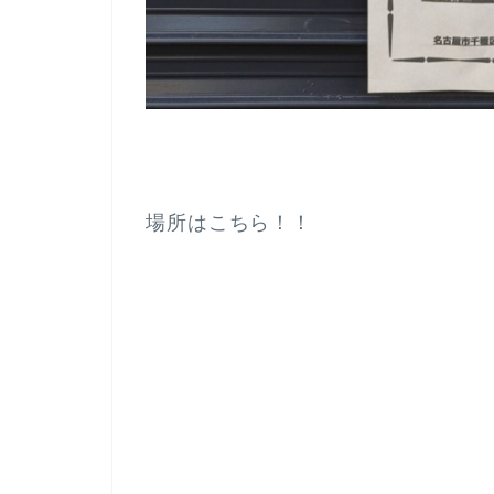
場所はこちら！！