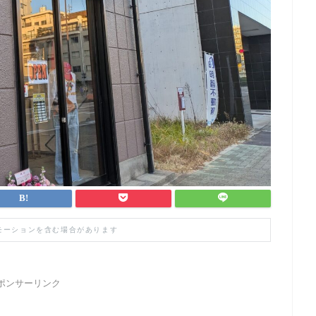
モーションを含む場合があります
ポンサーリンク