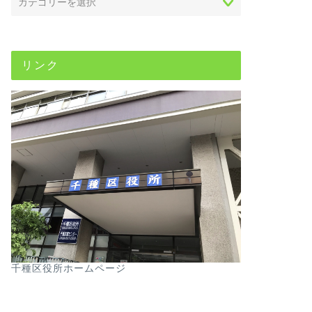
リンク
千種区役所ホームページ