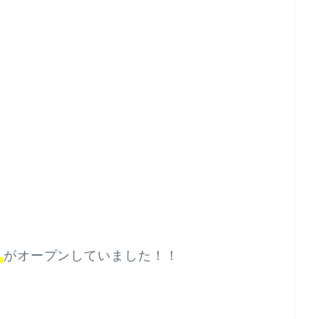
」
がオープンしていました！！