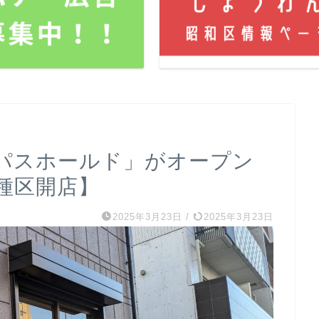
パスホールド」がオープン
種区開店】
2025年3月23日
/
2025年3月23日