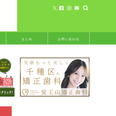
まとめ
お問い合わせ