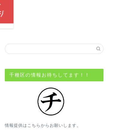
千種区の情報お待ちしてます！！
情報提供はこちらからお願いします。