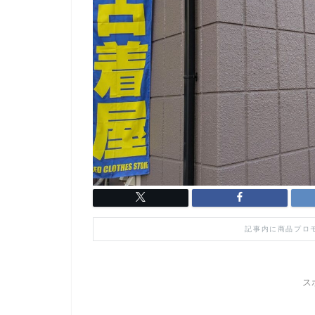
記事内に商品プロ
ス