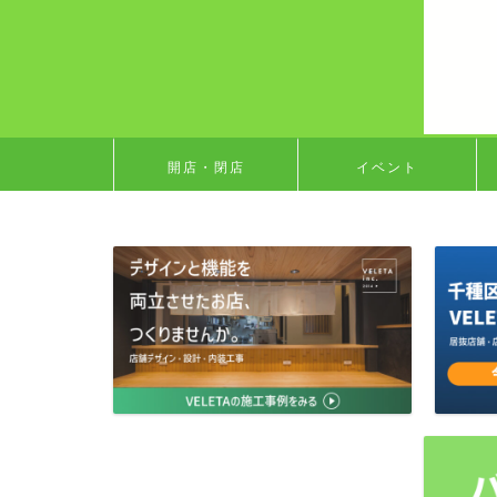
開店・閉店
イベント