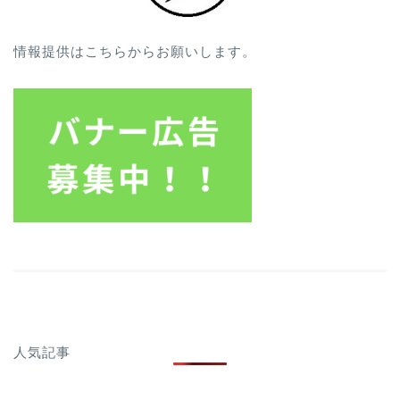
情報提供はこちらからお願いします。
人気記事