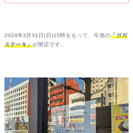
2024年3月31日(日)15時をもって、今池の
「ガガ
ステーキ」
が閉店です。