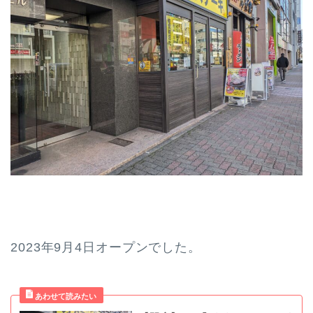
2023年9月4日オープンでした。