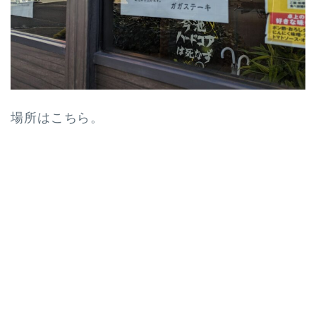
場所はこちら。