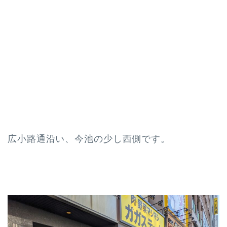
広小路通沿い、今池の少し西側です。