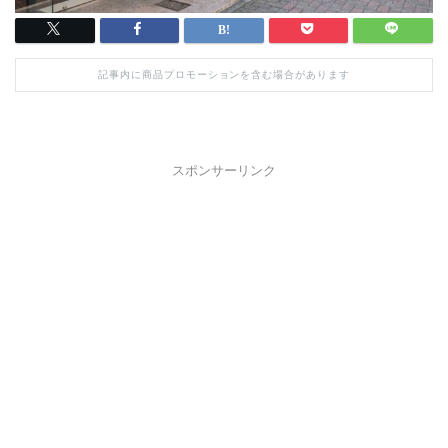
記事内に商品プロモーションを含む場合があります
スポンサーリンク