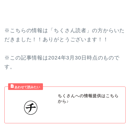
※こちらの情報は「ちくさん読者」の方からいた
だきました！！ありがとうございます！！
※この記事情報は2024年3月30日時点のもので
す。
ちくさんへの情報提供はこちら
から♪