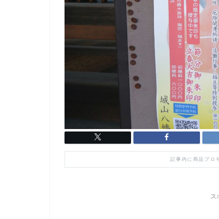
記事内に商品プロ
ス