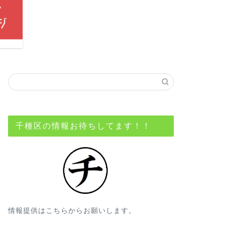
千種区の情報お待ちしてます！！
情報提供はこちらからお願いします。