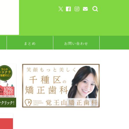
まとめ
お問い合わせ