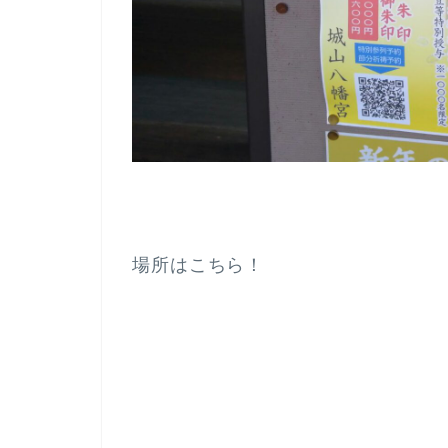
場所はこちら！