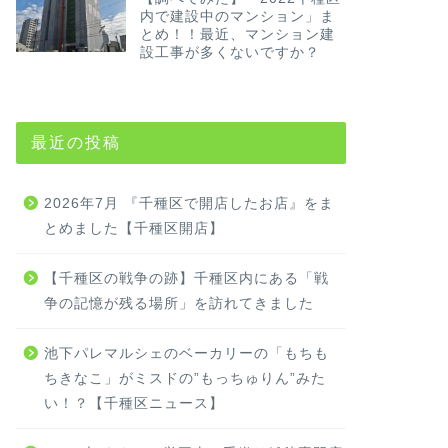
内で建設中のマンション」ま
とめ！！最近、マンション建
設工事が多くないですか？
最近の投稿
2026年7月 『千種区で開店したお店』をま
とめました【千種区開店】
【千種区の戦争の跡】千種区内にある「戦
争の記憶が残る場所」を訪れてきました
池下パレマルシェのベーカリーの「もちも
ちきなこ」がミスドの”もっちゅりん”みた
い！？【千種区ニュース】