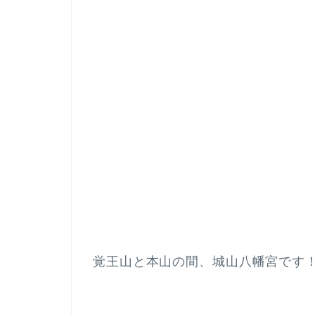
覚王山と本山の間、城山八幡宮です