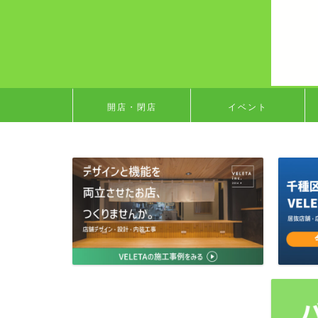
開店・閉店
イベント