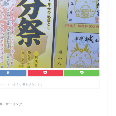
モーションを含む場合があります
ポンサーリンク