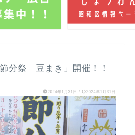
で「節分祭 豆まき」開催！！
2024年1月31日
/
2024年1月31日