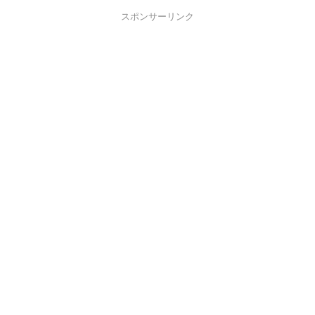
スポンサーリンク