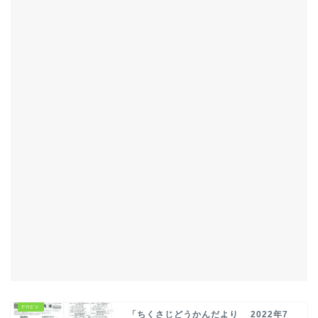
「ちくさじどうかんだより 2022年7