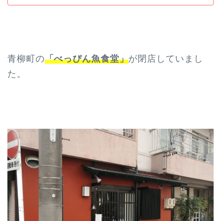
青柳町の
「べっぴん魚食堂」
が閉店していまし
た。