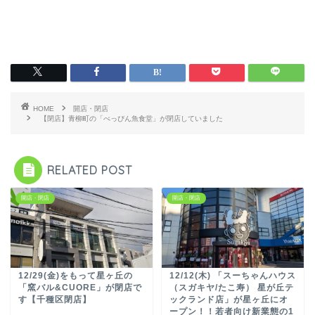
HOME
開店・閉店
【閉店】青柳町の「べっぴん魚食堂」が閉店していました
RELATED POST
開店・閉店
開店・閉店
12/29(金)をもって星ヶ丘の
12/12(木) 「スーちゃんハウス
「窯バル&CUORE」が閉店で
（スガキヤ/たこ寿） 星が丘テ
す【千種区閉店】
ックランド店」が星ヶ丘にオ
ープン！！若者向け新業態の1