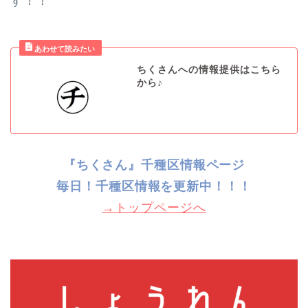
す！！
ちくさんへの情報提供はこちら
から♪
『ちくさん』千種区情報ページ
毎日！千種
区情報を更新中！！！
→トップページへ