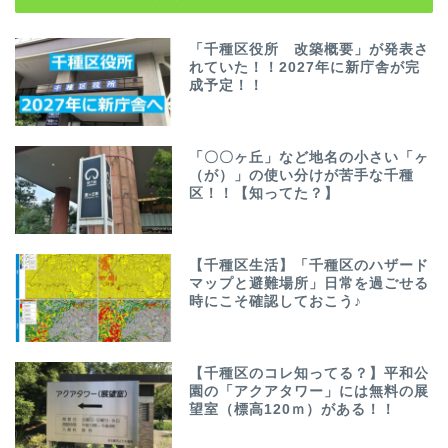
「千種区役所 改築概要」が発表さ
れていた！！2027年に新庁舎が完
成予定！！
「〇〇ヶ丘」など地名の小さい「ヶ
（が）」の使い分けが苦手な千種
区！！【知ってた？】
【千種区生活】「千種区のハザード
マップと避難場所」日常を過ごせる
時にこそ確認しておこう♪
【千種区のコレ知ってる？】平和公
園の「アクアタワー」には無料の展
望室（標高120ｍ）がある！！