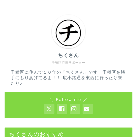
ちくさん
千種区応援サポーター
千種区に住んで１０年の「ちくさん」です！千種区を勝
手にもりあげてるよ！！ 広小路通を東西に行ったり来
たり♪
＼ Follow me ／
ちくさんのおすすめ