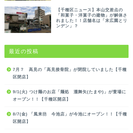
【千種区ニュース】本山交差点の
「和菓子・洋菓子の建物」が解体さ
れました！！店舗名は「末広園とリ
ンデン」？
最近の投稿
7月？ 高見の「高見接骨院」が閉院していました【千種
区閉店】
9/1(火) つけ麺のお店「麺処 瀧舞矢(たまや)」が萱場に
オープン！！【千種区開店】
8/7(金) 「風来坊 今池店」が今池にオープン！！【千種
区開店】