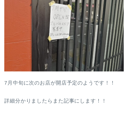
7月中旬に次のお店が開店予定のようです！！
詳細分かりましたらまた記事にします！！