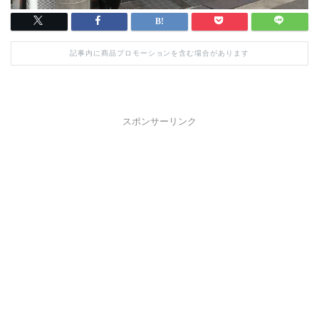
記事内に商品プロモーションを含む場合があります
スポンサーリンク