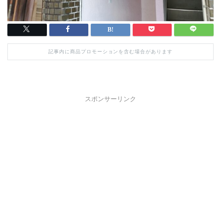
記事内に商品プロモーションを含む場合があります
スポンサーリンク