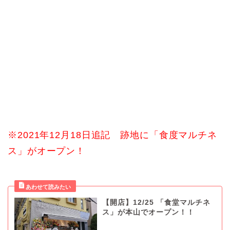
※2021年12月18日追記 跡地に「食度マルチネ
ス」がオープン！
【開店】12/25 「食堂マルチネ
ス」が本山でオープン！！