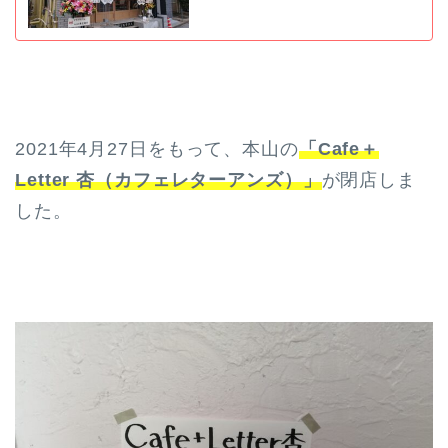
2021年4月27日をもって、本山の
「Cafe＋
Letter 杏（カフェレターアンズ）」
が閉店しま
した。