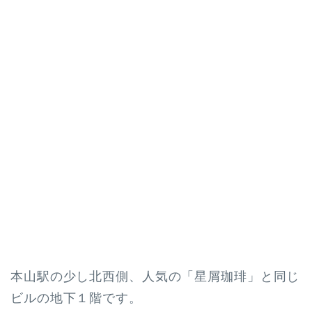
本山駅の少し北西側、人気の「星屑珈琲」と同じ
ビルの地下１階です。