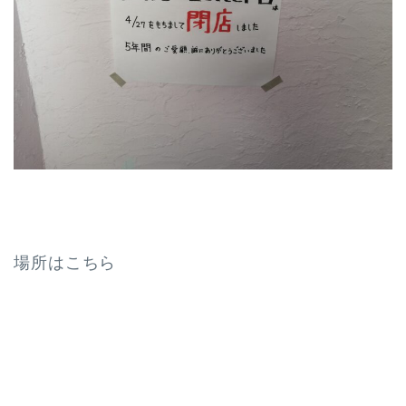
場所はこちら