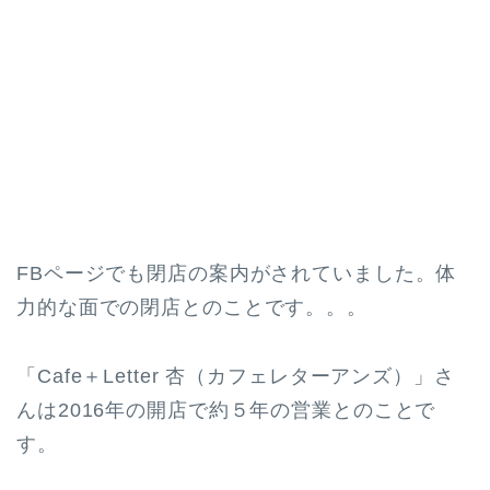
FBページでも閉店の案内がされていました。体
力的な面での閉店とのことです。。。
「Cafe＋Letter 杏（カフェレターアンズ）」さ
んは2016年の開店で約５年の営業とのことで
す。