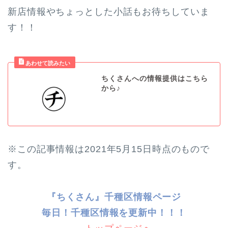
新店情報やちょっとした小話もお待ちしていま
す！！
ちくさんへの情報提供はこちら
から♪
※この記事情報は2021年5月15日時点のもので
す。
『ちくさん』千種区情報ページ
毎日！千種
区情報を更新中！！！