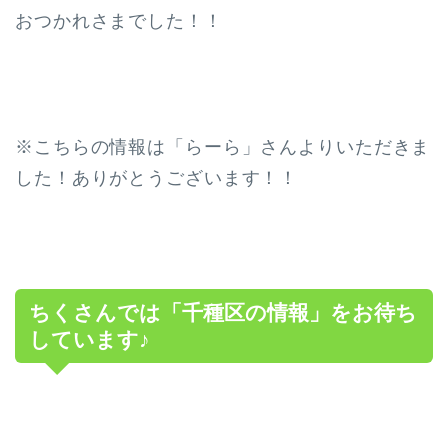
おつかれさまでした！！
※こちらの情報は「らーら」さんよりいただきま
した！ありがとうございます！！
ちくさんでは「千種区の情報」をお待ち
しています♪