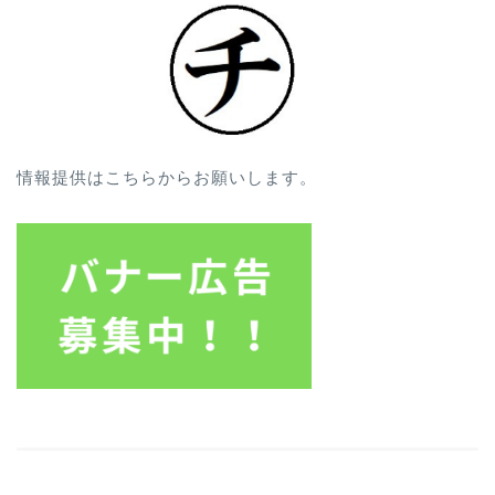
情報提供はこちらからお願いします。