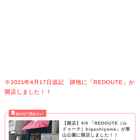
※2021年4月17日追記 跡地に「REDOUTE」が
開店しました！！
【開店】4/9 「REDOUTE（ル
ドゥーテ）higashiyama」が東
山公園に開店しました！！