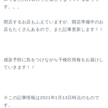
す。。。
閉店するお店もふえていますが、開店準備中のお
店もたくさんあるので、また記事更新します！！
感染予防に気をつけながら千種区情報をお届けし
ていきます！！
※この記事情報は2021年1月13日時点のもので
す。