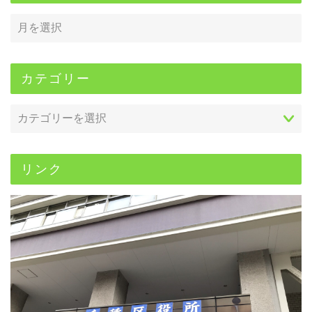
カテゴリー
リンク