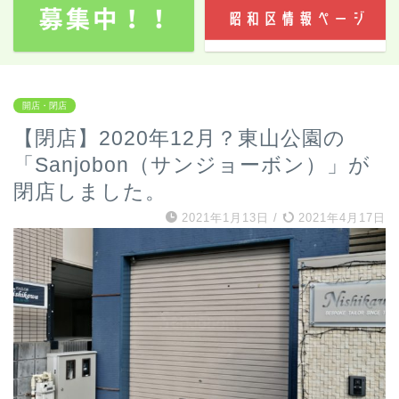
開店・閉店
【閉店】2020年12月？東山公園の
「Sanjobon（サンジョーボン）」が
閉店しました。
2021年1月13日
/
2021年4月17日