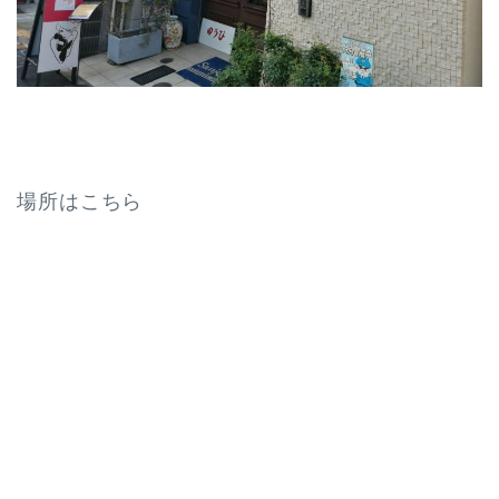
場所はこちら