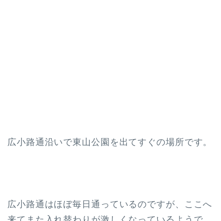
広小路通沿いで東山公園を出てすぐの場所です。
広小路通はほぼ毎日通っているのですが、ここへ
来てまた入れ替わりが激しくなっているようで