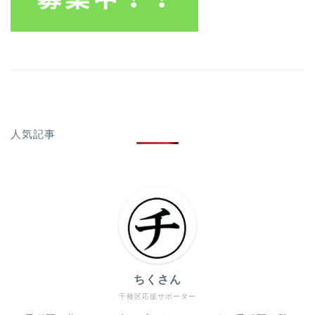
人気記事
ちくさん
千種区応援サポーター