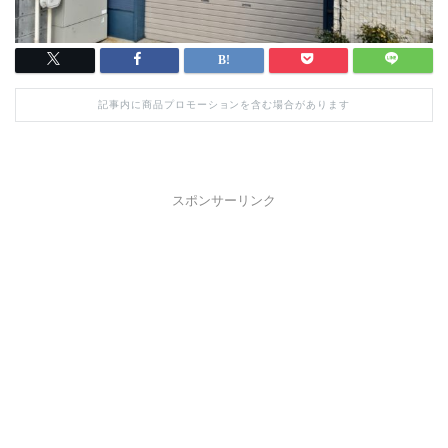
記事内に商品プロモーションを含む場合があります
スポンサーリンク