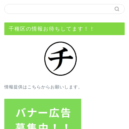
千種区の情報お待ちしてます！！
情報提供はこちらからお願いします。