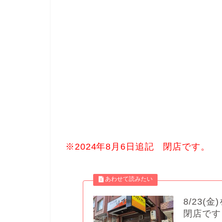
※2024年8月6日追記 閉店です。
8/23
閉店です