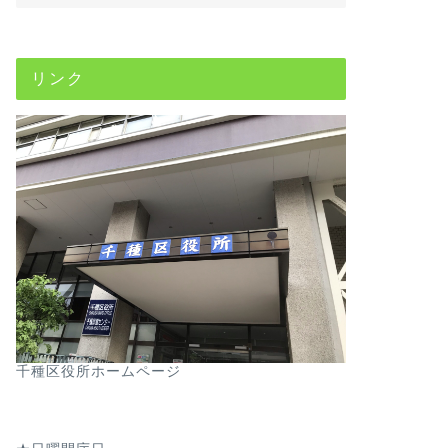
リンク
千種区役所ホームページ