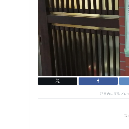
記事内に商品プロ
ス