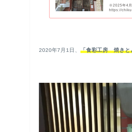
※2025年
https://chi
2020年7月1日、
「食彩工房 焼きと