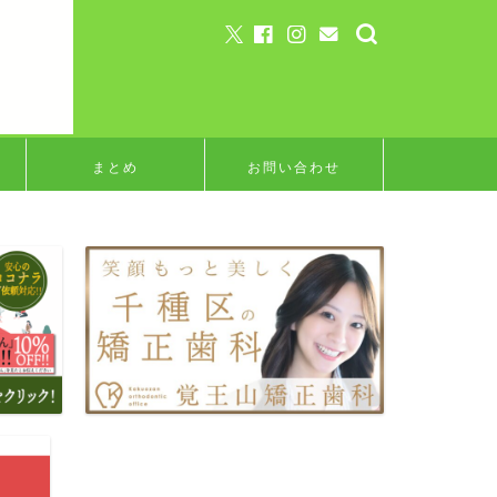
まとめ
お問い合わせ