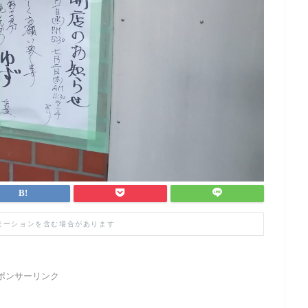
モーションを含む場合があります
ポンサーリンク