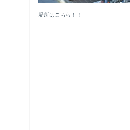
場所はこちら！！