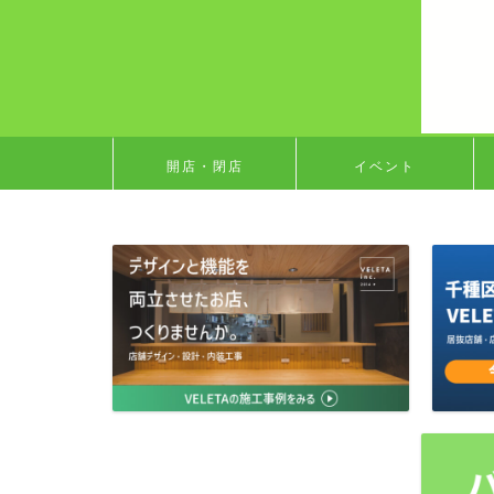
開店・閉店
イベント