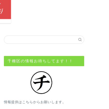
千種区の情報お待ちしてます！！
情報提供はこちらからお願いします。