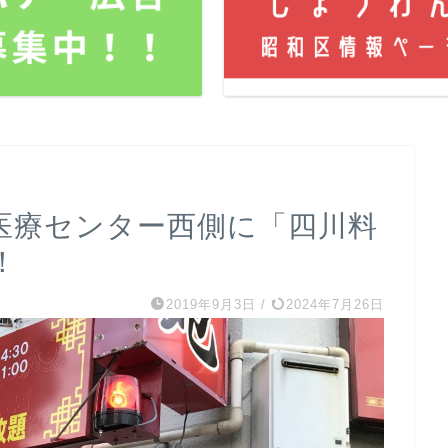
医療センター西側に「四川料
！
2019年9月3日
/
2024年7月26日