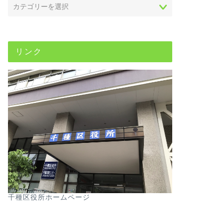
リンク
千種区役所ホームページ