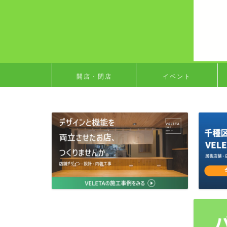
開店・閉店
イベント