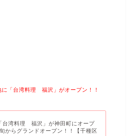
跡地に「台湾料理 福沢」がオープン！！
木) 「台湾料理 福沢」が神田町にオープ
旬からグランドオープン！！【千種区