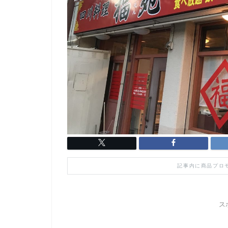
記事内に商品プロ
ス