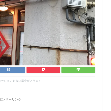
モーションを含む場合があります
ポンサーリンク