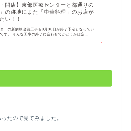
・開店】東部医療センターと都通りの
」の跡地にまた「中華料理」のお店が
たい！！
ターの新病棟改築工事も8月30日が終了予定となってい
です。 そんな工事の終了に合わせてかどうかは定...
あったので見てみました。