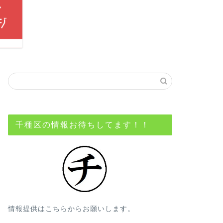
千種区の情報お待ちしてます！！
情報提供はこちらからお願いします。