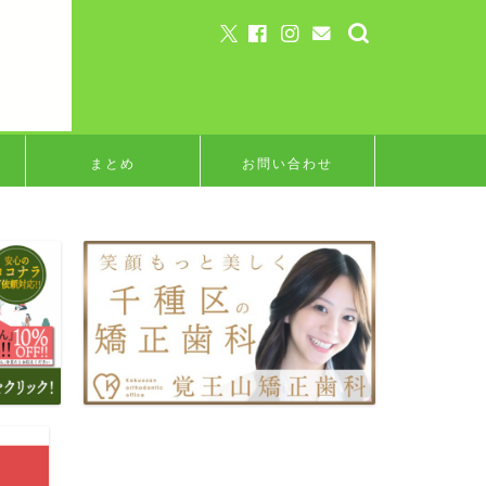
まとめ
お問い合わせ