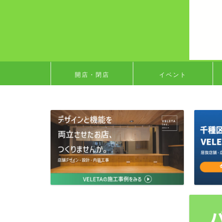
開店・閉店
イベント