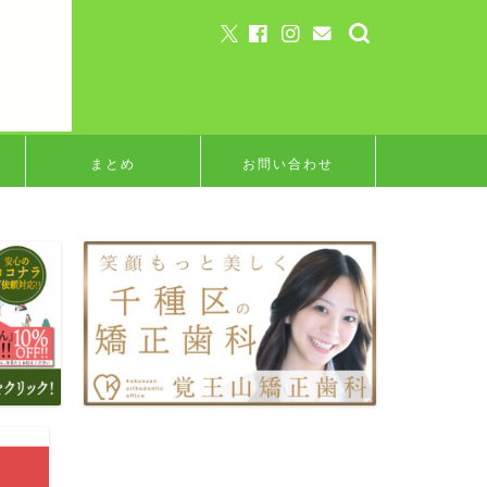
まとめ
お問い合わせ