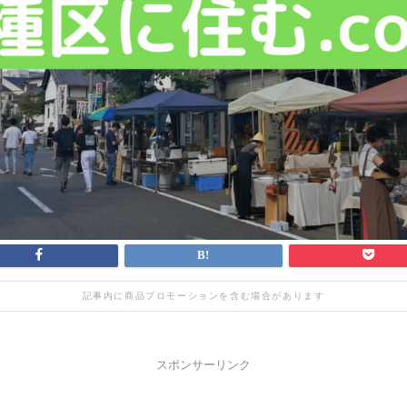
記事内に商品プロモーションを含む場合があります
スポンサーリンク