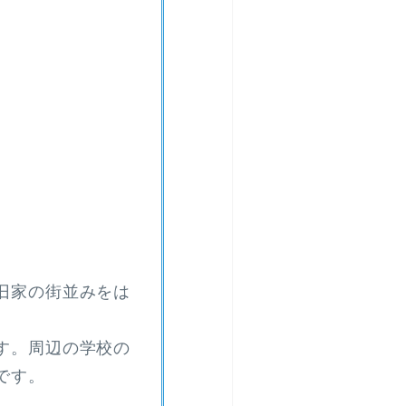
旧家の街並みをは
す。周辺の学校の
です。