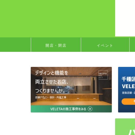
開店・閉店
イベント