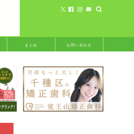
まとめ
お問い合わせ