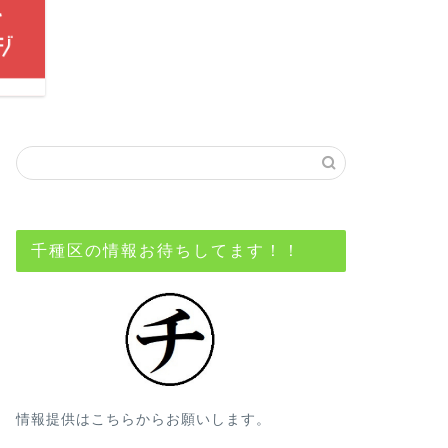
千種区の情報お待ちしてます！！
情報提供はこちらからお願いします。