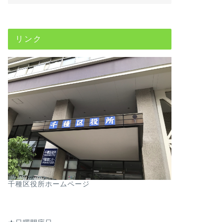
リンク
千種区役所ホームページ