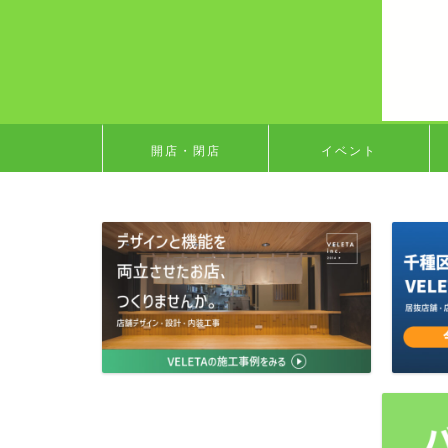
開店・閉店
イベント