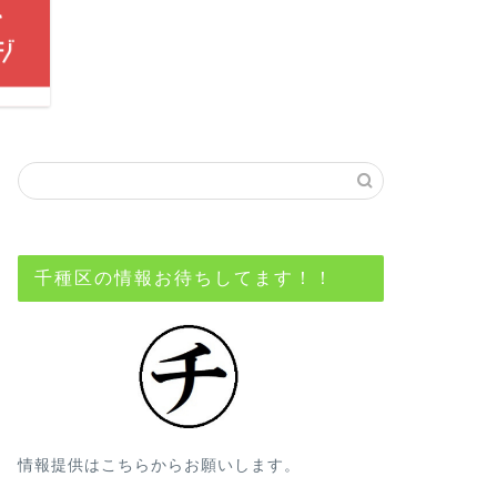
千種区の情報お待ちしてます！！
情報提供はこちらからお願いします。